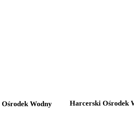
Harcerski Ośrodek