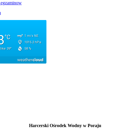
Harcerski Ośrodek Wodny w Poraju