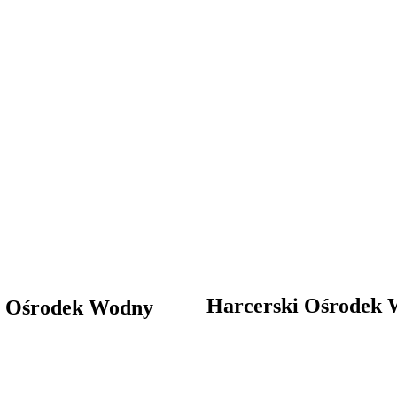
Harcerski Ośrodek