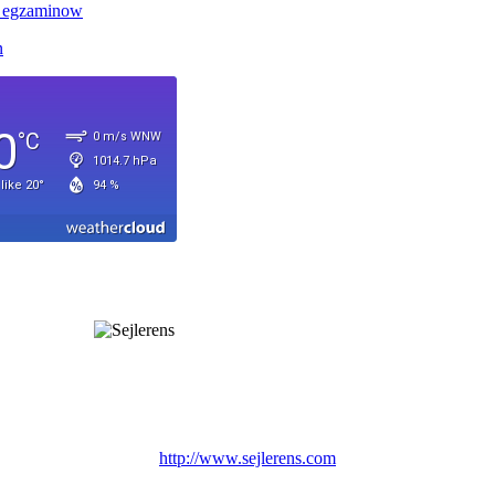
http://www.sejlerens.com