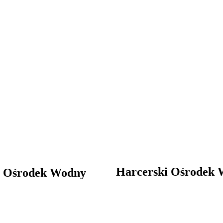
Harcerski Ośrodek