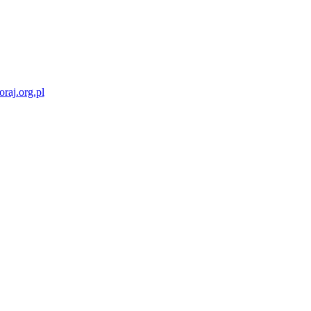
raj.org.pl